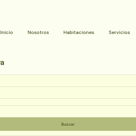
Inicio
Nosotros
Habitaciones
Servicios
va
Buscar