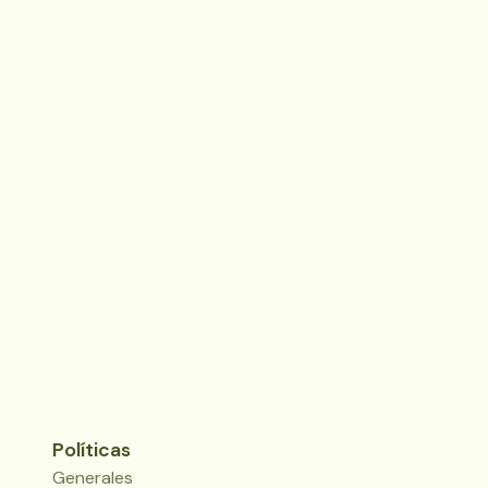
Políticas
Generales